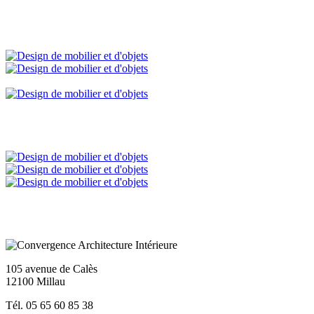
105 avenue de Calès
12100 Millau
Tél. 05 65 60 85 38