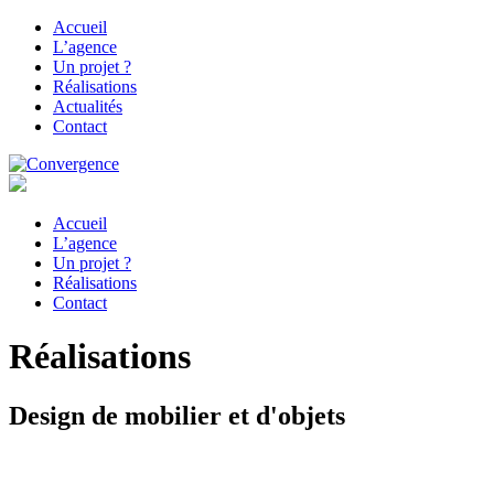
Accueil
L’agence
Un projet ?
Réalisations
Actualités
Contact
Accueil
L’agence
Un projet ?
Réalisations
Contact
Réalisations
Design de mobilier et d'objets