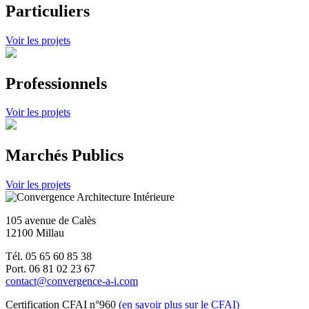
Particuliers
Voir les projets
Professionnels
Voir les projets
Marchés Publics
Voir les projets
105 avenue de Calès
12100 Millau
Tél. 05 65 60 85 38
Port. 06 81 02 23 67
contact@convergence-a-i.com
Certification CFAI n°960
(en savoir plus sur le CFAI)