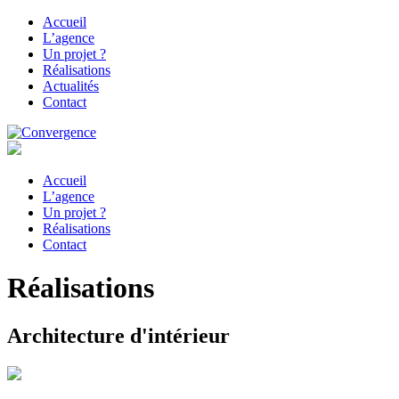
Accueil
L’agence
Un projet ?
Réalisations
Actualités
Contact
Accueil
L’agence
Un projet ?
Réalisations
Contact
Réalisations
Architecture d'intérieur