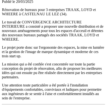
Publié le
20/03/2025
Rénovation de bureaux pour 3 entreprises TRAAK, LOYD et
WHEERE à CASTELNAU LE LEZ (34).
Le travail de CONVERGENCE ARCHITECTURE
INTERIEURE a consisté a proposer une nouvelle distribution et de
nouveaux aménagements pour tous les espaces d'acceuil et détentes
des nouveaux bureaux partagés des sociétés TRAAK, LOYD et
WHEERE.
Le projet porte donc sur l'ergonomie des espaces, la mise en lumière
et la gestion de l'image de marque dynamique et moderne de ces
trois start up.
La mission qui a été confiée s'est concentrée sur toute la partie
conception du projet de rénovaiton, afin de proposer les meilleures
idées qui ont ensuite pu être réalisée directement par les entreprises
partenaires.
Une attention toute particulière a été portée à l'installation
d'équipements confortables, conviviaux et ludiques pour permettre
aux ingénieurs de se sentir à l'aise et confortablement installés au
sein de l'entreprise.