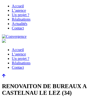
Accueil
L’agence
Un projet ?
Réalisations
Actualités
Contact
Accueil
L’agence
Un projet ?
Réalisations
Contact
RENOVAITON DE BUREAUX A
CASTELNAU LE LEZ (34)