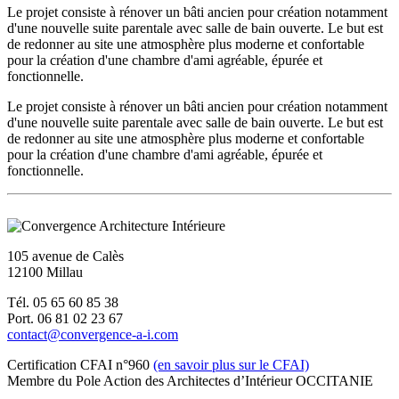
Le projet consiste à rénover un bâti ancien pour création notamment
d'une nouvelle suite parentale avec salle de bain ouverte. Le but est
de redonner au site une atmosphère plus moderne et confortable
pour la création d'une chambre d'ami agréable, épurée et
fonctionnelle.
Le projet consiste à rénover un bâti ancien pour création notamment
d'une nouvelle suite parentale avec salle de bain ouverte. Le but est
de redonner au site une atmosphère plus moderne et confortable
pour la création d'une chambre d'ami agréable, épurée et
fonctionnelle.
105 avenue de Calès
12100 Millau
Tél. 05 65 60 85 38
Port. 06 81 02 23 67
contact@convergence-a-i.com
Certification CFAI n°960
(en savoir plus sur le CFAI)
Membre du Pole Action des Architectes d’Intérieur OCCITANIE